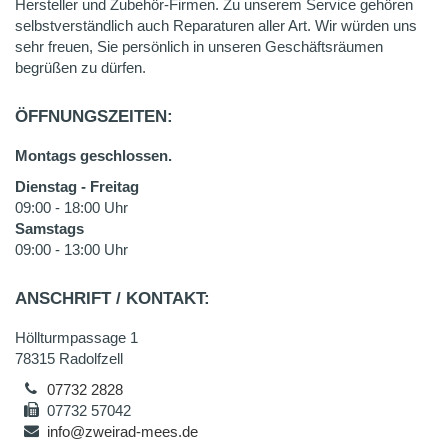
Hersteller und Zubehör-Firmen. Zu unserem Service gehören
selbstverständlich auch Reparaturen aller Art. Wir würden uns
sehr freuen, Sie persönlich in unseren Geschäftsräumen
begrüßen zu dürfen.
ÖFFNUNGSZEITEN:
Montags geschlossen.
Dienstag - Freitag
09:00 - 18:00 Uhr
Samstags
09:00 - 13:00 Uhr
ANSCHRIFT / KONTAKT:
Höllturmpassage 1
78315 Radolfzell
07732 2828
07732 57042
info@zweirad-mees.de