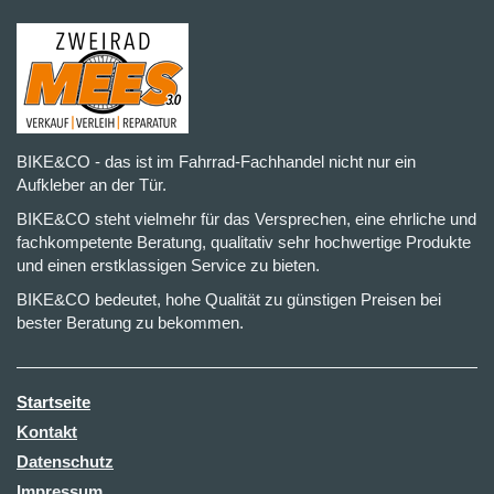
BIKE&CO - das ist im Fahrrad-Fachhandel nicht nur ein
Aufkleber an der Tür.
BIKE&CO steht vielmehr für das Versprechen, eine ehrliche und
fachkompetente Beratung, qualitativ sehr hochwertige Produkte
und einen erstklassigen Service zu bieten.
BIKE&CO bedeutet, hohe Qualität zu günstigen Preisen bei
bester Beratung zu bekommen.
Startseite
Kontakt
Datenschutz
Impressum