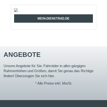
MEIN-DIENSTRAD.DE
ANGEBOTE
Unsere Angebote für Sie: Fahrräder in allen gängigen
Rahmenhöhen und Größen, damit Sie genau das Richtige
finden! Überzeugen Sie sich hier.
* Alle Preise inkl. MwSt.