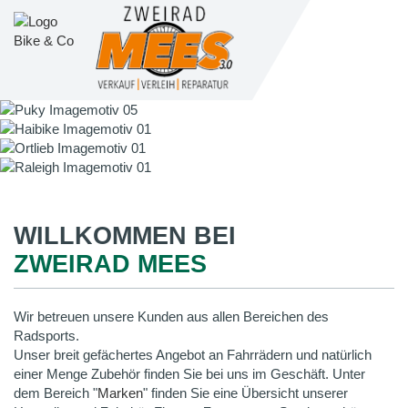
WILLKOMMEN BEI
ZWEIRAD MEES
Wir betreuen unsere Kunden aus allen Bereichen des
Radsports.
Unser breit gefächertes Angebot an Fahrrädern und natürlich
einer Menge Zubehör finden Sie bei uns im Geschäft. Unter
dem Bereich "
Marken
" finden Sie eine Übersicht unserer