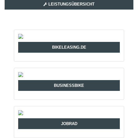
LEISTUNGSÜBERSICHT
BIKELEASING.DE
BUSINESSBIKE
JOBRAD