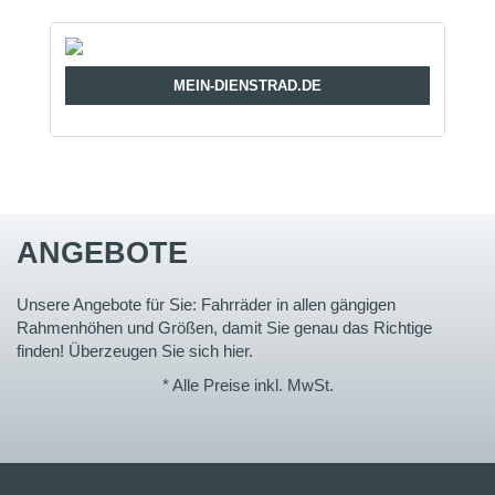
MEIN-DIENSTRAD.DE
ANGEBOTE
Unsere Angebote für Sie: Fahrräder in allen gängigen
Rahmenhöhen und Größen, damit Sie genau das Richtige
finden! Überzeugen Sie sich hier.
* Alle Preise inkl. MwSt.