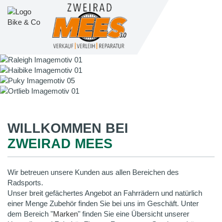
WILLKOMMEN BEI
ZWEIRAD MEES
Wir betreuen unsere Kunden aus allen Bereichen des
Radsports.
Unser breit gefächertes Angebot an Fahrrädern und natürlich
einer Menge Zubehör finden Sie bei uns im Geschäft. Unter
dem Bereich "
Marken
" finden Sie eine Übersicht unserer