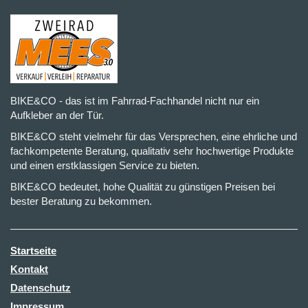
BIKE&CO - das ist im Fahrrad-Fachhandel nicht nur ein
Aufkleber an der Tür.
BIKE&CO steht vielmehr für das Versprechen, eine ehrliche und
fachkompetente Beratung, qualitativ sehr hochwertige Produkte
und einen erstklassigen Service zu bieten.
BIKE&CO bedeutet, hohe Qualität zu günstigen Preisen bei
bester Beratung zu bekommen.
Startseite
Kontakt
Datenschutz
Impressum