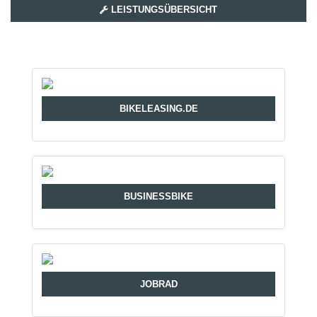
LEISTUNGSÜBERSICHT
BIKELEASING.DE
BUSINESSBIKE
JOBRAD