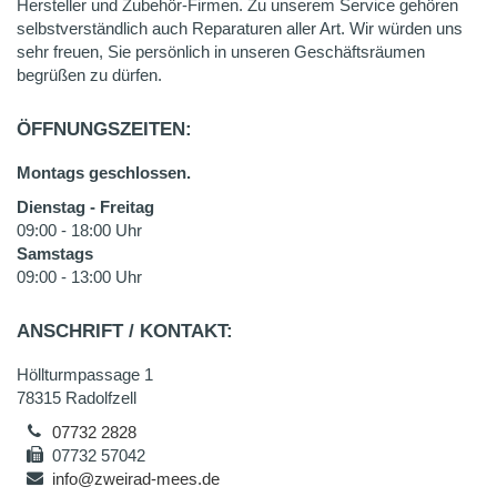
Hersteller und Zubehör-Firmen. Zu unserem Service gehören
selbstverständlich auch Reparaturen aller Art. Wir würden uns
sehr freuen, Sie persönlich in unseren Geschäftsräumen
begrüßen zu dürfen.
ÖFFNUNGSZEITEN:
Montags geschlossen.
Dienstag - Freitag
09:00 - 18:00 Uhr
Samstags
09:00 - 13:00 Uhr
ANSCHRIFT / KONTAKT:
Höllturmpassage 1
78315 Radolfzell
07732 2828
07732 57042
info@zweirad-mees.de