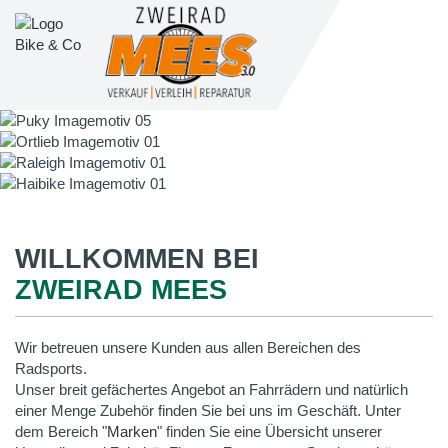
WILLKOMMEN BEI
ZWEIRAD MEES
Wir betreuen unsere Kunden aus allen Bereichen des
Radsports.
Unser breit gefächertes Angebot an Fahrrädern und natürlich
einer Menge Zubehör finden Sie bei uns im Geschäft. Unter
dem Bereich "
Marken
" finden Sie eine Übersicht unserer