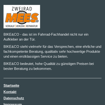
BIKE&CO - das ist im Fahrrad-Fachhandel nicht nur ein
Aufkleber an der Tür.
BIKE&CO steht vielmehr für das Versprechen, eine ehrliche und
fachkompetente Beratung, qualitativ sehr hochwertige Produkte
und einen erstklassigen Service zu bieten.
BIKE&CO bedeutet, hohe Qualität zu günstigen Preisen bei
bester Beratung zu bekommen.
Startseite
Kontakt
Datenschutz
Impressum