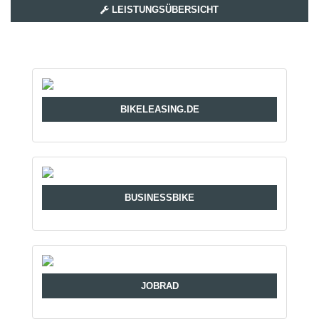
LEISTUNGSÜBERSICHT
BIKELEASING.DE
BUSINESSBIKE
JOBRAD