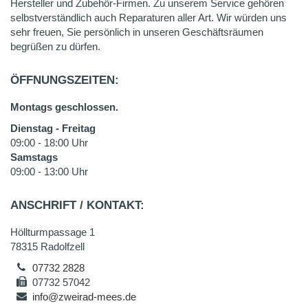
Hersteller und Zubehör-Firmen. Zu unserem Service gehören
selbstverständlich auch Reparaturen aller Art. Wir würden uns
sehr freuen, Sie persönlich in unseren Geschäftsräumen
begrüßen zu dürfen.
ÖFFNUNGSZEITEN:
Montags geschlossen.
Dienstag - Freitag
09:00 - 18:00 Uhr
Samstags
09:00 - 13:00 Uhr
ANSCHRIFT / KONTAKT:
Höllturmpassage 1
78315 Radolfzell
07732 2828
07732 57042
info@zweirad-mees.de