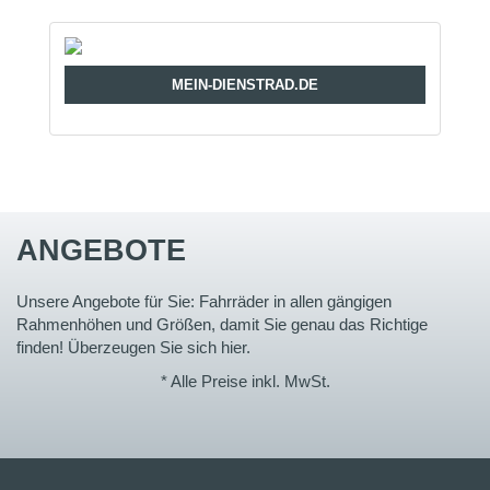
MEIN-DIENSTRAD.DE
ANGEBOTE
Unsere Angebote für Sie: Fahrräder in allen gängigen
Rahmenhöhen und Größen, damit Sie genau das Richtige
finden! Überzeugen Sie sich hier.
* Alle Preise inkl. MwSt.