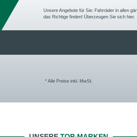
Unsere Angebote für Sie: Fahrräder in allen 
das Richtige finden! Überzeugen Sie sich hier.
* Alle Preise inkl. MwSt.
UNSERE
TOP-MARKEN