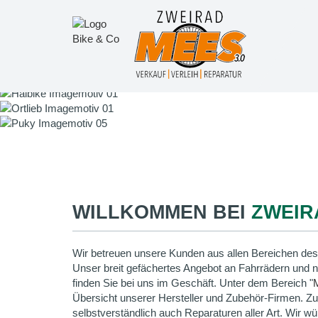
WILLKOMMEN BEI
ZWEIR
Wir betreuen unsere Kunden aus allen Bereichen des
Unser breit gefächertes Angebot an Fahrrädern und 
finden Sie bei uns im Geschäft. Unter dem Bereich "
Übersicht unserer Hersteller und Zubehör-Firmen. Z
selbstverständlich auch Reparaturen aller Art. Wir wü