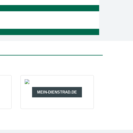
MEIN-DIENSTRAD.DE