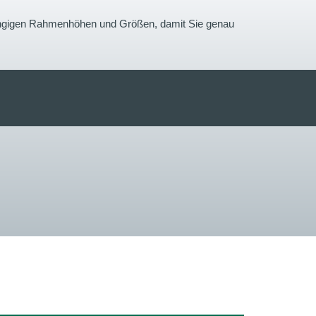
gängigen Rahmenhöhen und Größen, damit Sie genau