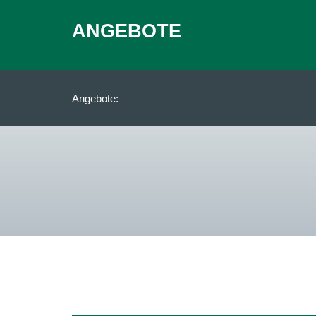
ANGEBOTE
Angebote: