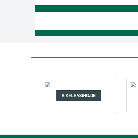
BIKELEASING.DE