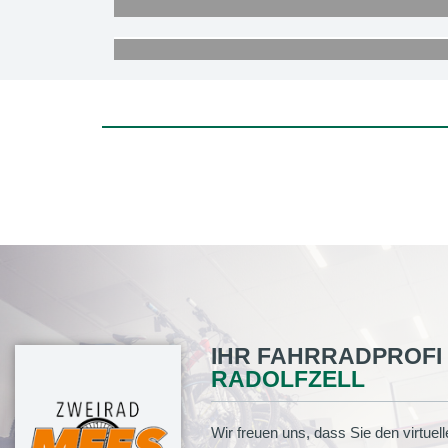
IHR FAHRRADPROFI 
RADOLFZELL
Wir freuen uns, dass Sie den virtue