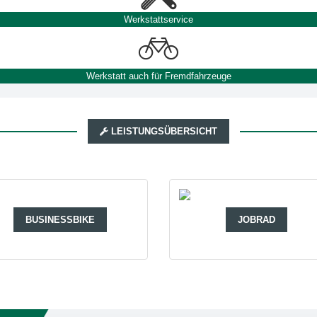
Werkstattservice
Werkstatt auch für Fremdfahrzeuge
LEISTUNGSÜBERSICHT
BUSINESSBIKE
JOBRAD