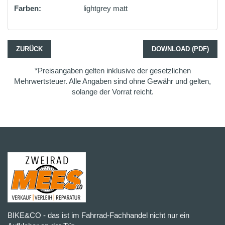
Farben:
lightgrey matt
ZURÜCK
DOWNLOAD (PDF)
*Preisangaben gelten inklusive der gesetzlichen
Mehrwertsteuer. Alle Angaben sind ohne Gewähr und gelten,
solange der Vorrat reicht.
BIKE&CO - das ist im Fahrrad-Fachhandel nicht nur ein