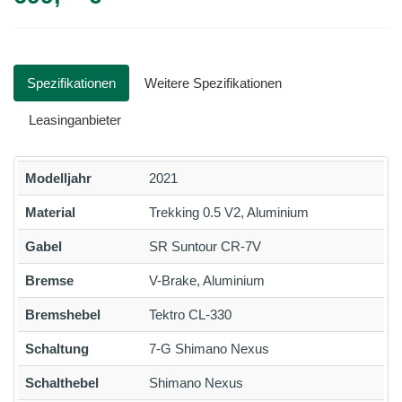
Spezifikationen
Weitere Spezifikationen
Leasinganbieter
Modelljahr
2021
Material
Trekking 0.5 V2, Aluminium
Gabel
SR Suntour CR-7V
Bremse
V-Brake, Aluminium
Bremshebel
Tektro CL-330
Schaltung
7-G Shimano Nexus
Schalthebel
Shimano Nexus