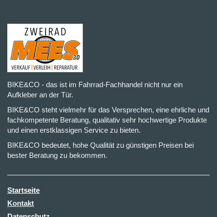
BIKE&CO - das ist im Fahrrad-Fachhandel nicht nur ein
Aufkleber an der Tür.
BIKE&CO steht vielmehr für das Versprechen, eine ehrliche und
fachkompetente Beratung, qualitativ sehr hochwertige Produkte
und einen erstklassigen Service zu bieten.
BIKE&CO bedeutet, hohe Qualität zu günstigen Preisen bei
bester Beratung zu bekommen.
Startseite
Kontakt
Datenschutz