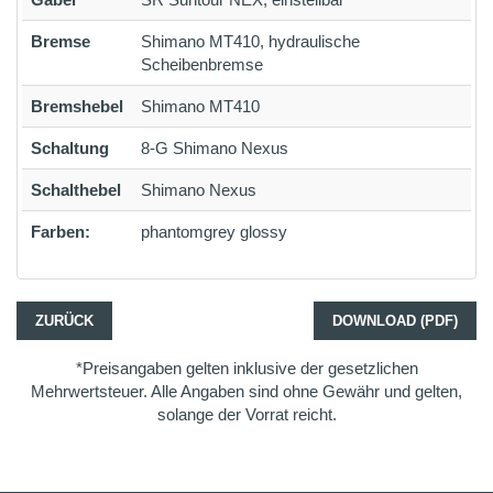
Bremse
Shimano MT410, hydraulische
Scheibenbremse
Bremshebel
Shimano MT410
Schaltung
8-G Shimano Nexus
Schalthebel
Shimano Nexus
Farben:
phantomgrey glossy
ZURÜCK
DOWNLOAD (PDF)
*Preisangaben gelten inklusive der gesetzlichen
Mehrwertsteuer. Alle Angaben sind ohne Gewähr und gelten,
solange der Vorrat reicht.