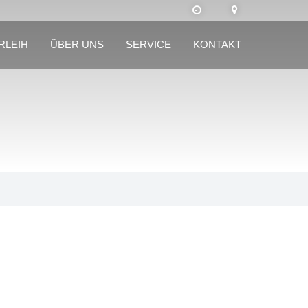
RLEIH
ÜBER UNS
SERVICE
KONTAKT