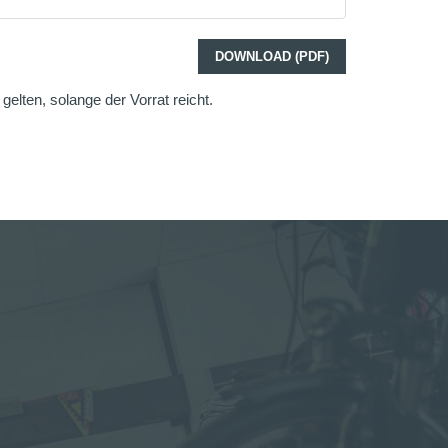
DOWNLOAD (PDF)
elten, solange der Vorrat reicht.