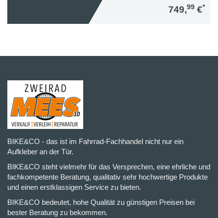
99
*
749,
€
BIKE&CO - das ist im Fahrrad-Fachhandel nicht nur ein
Aufkleber an der Tür.
BIKE&CO steht vielmehr für das Versprechen, eine ehrliche und
fachkompetente Beratung, qualitativ sehr hochwertige Produkte
und einen erstklassigen Service zu bieten.
BIKE&CO bedeutet, hohe Qualität zu günstigen Preisen bei
bester Beratung zu bekommen.