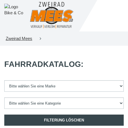
Zweirad Mees
FAHRRADKATALOG:
FILTERUNG LÖSCHEN