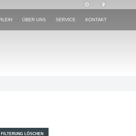
RLEIH
ÜBER UNS
SERVICE
KONTAKT
FILTERUNG LÖSCHEN