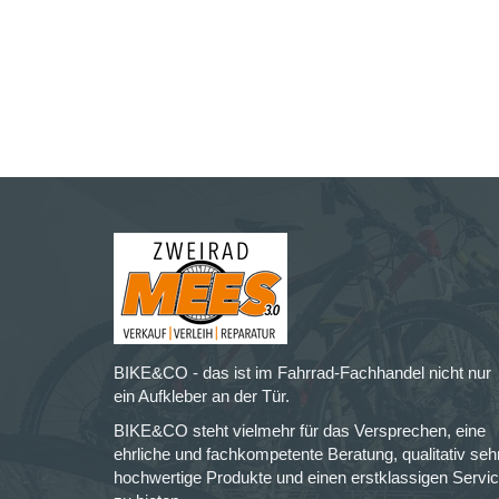
BIKE&CO - das ist im Fahrrad-Fachhandel nicht nur
ein Aufkleber an der Tür.
BIKE&CO steht vielmehr für das Versprechen, eine
ehrliche und fachkompetente Beratung, qualitativ seh
hochwertige Produkte und einen erstklassigen Servi