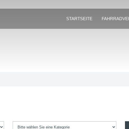
STARTSEITE
FAHRRADVE