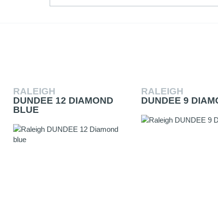
RALEIGH
RALEIGH
DUNDEE 12 DIAMOND
DUNDEE 9 DIA
BLUE