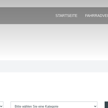
STARTSEITE
FAHRRADVE