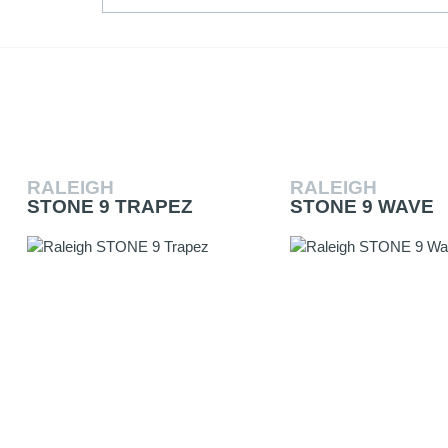
RALEIGH
RALEIGH
STONE 9 TRAPEZ
STONE 9 WAVE