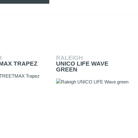
H
RALEIGH
MAX TRAPEZ
UNICO LIFE WAVE
GREEN