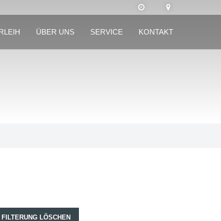
RLEIH
ÜBER UNS
SERVICE
KONTAKT
FILTERUNG LÖSCHEN