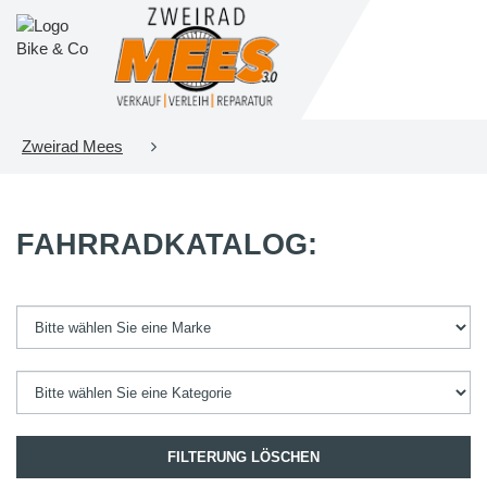
Zweirad Mees
FAHRRADKATALOG:
FILTERUNG LÖSCHEN