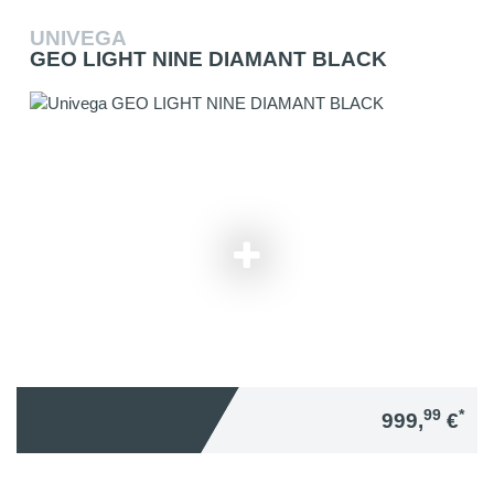
UNIVEGA
GEO LIGHT NINE DIAMANT BLACK
99
*
999,
€