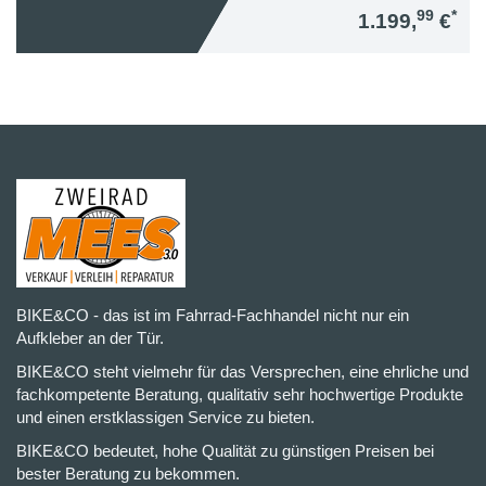
99
*
1.199,
€
BIKE&CO - das ist im Fahrrad-Fachhandel nicht nur ein
Aufkleber an der Tür.
BIKE&CO steht vielmehr für das Versprechen, eine ehrliche und
fachkompetente Beratung, qualitativ sehr hochwertige Produkte
und einen erstklassigen Service zu bieten.
BIKE&CO bedeutet, hohe Qualität zu günstigen Preisen bei
bester Beratung zu bekommen.