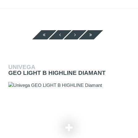
UNIVEGA
GEO LIGHT B HIGHLINE DIAMANT