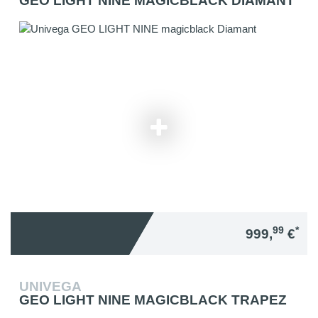
GEO LIGHT NINE MAGICBLACK DIAMANT
99
*
999,
€
UNIVEGA
GEO LIGHT NINE MAGICBLACK TRAPEZ