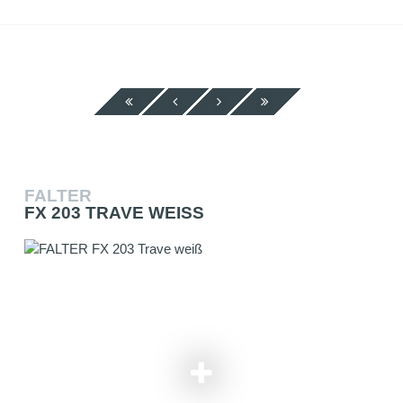
FALTER
FX 203 TRAVE WEISS