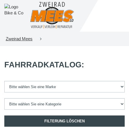
Zweirad Mees
FAHRRADKATALOG:
FILTERUNG LÖSCHEN