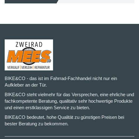
BIKE&CO - das ist im Fahrrad-Fachhandel nicht nur ein
Aufkleber an der Tür.
BIKE&CO steht vielmehr für das Versprechen, eine ehrliche und
fachkompetente Beratung, qualitativ sehr hochwertige Produkte
und einen erstklassigen Service zu bieten.
BIKE&CO bedeutet, hohe Qualität zu günstigen Preisen bei
bester Beratung zu bekommen.